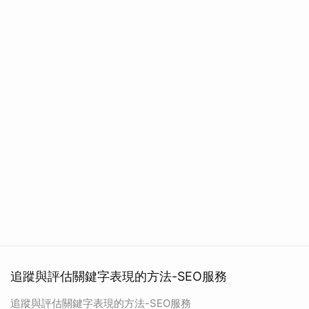
追蹤與評估關鍵字表現的方法-SEO服務
追蹤與評估關鍵字表現的方法-SEO服務